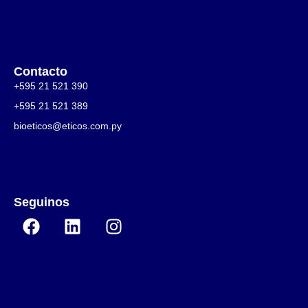
Contacto
+595 21 521 390
+595 21 521 389
bioeticos@eticos.com.py
Seguinos