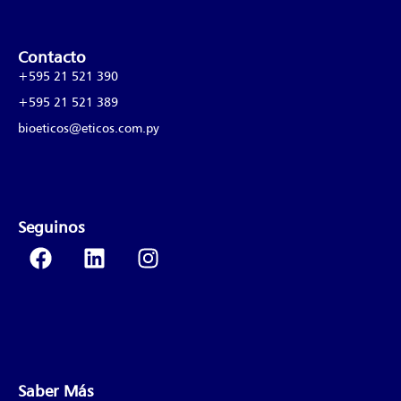
Contacto
+595 21 521 390
+595 21 521 389
bioeticos@eticos.com.py
Seguinos
Saber Más