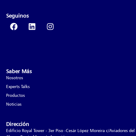
Seguinos
Saber Más
Nosotros
Experts Talks
Productos
Noticias
Dirección
Edificio Royal Tower - 3er Piso -Cesár López Moreira c/Aviadores del