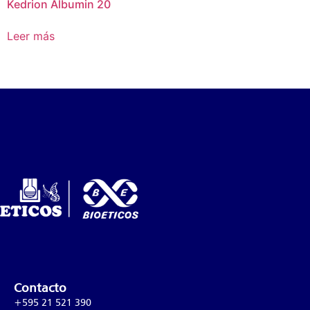
Kedrion Albumin 20
Leer más
Contacto
+595 21 521 390