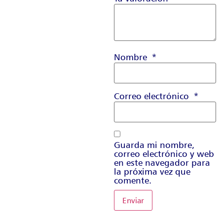
Nombre
*
Correo electrónico
*
Guarda mi nombre,
correo electrónico y web
en este navegador para
la próxima vez que
comente.