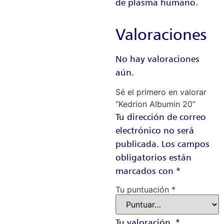
de plasma humano.
Valoraciones
No hay valoraciones
aún.
Sé el primero en valorar
“Kedrion Albumin 20”
Tu dirección de correo
electrónico no será
publicada.
Los campos
obligatorios están
marcados con
*
Tu puntuación
*
Tu valoración
*