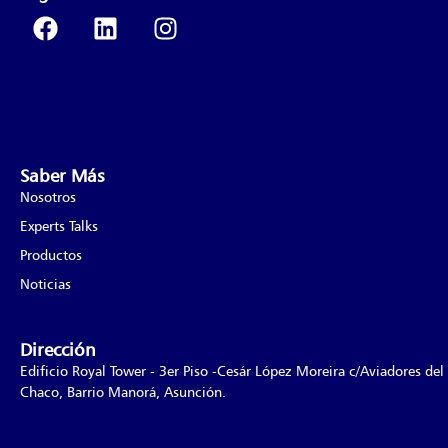
Saber Más
Nosotros
Experts Talks
Productos
Noticias
Dirección
Edificio Royal Tower - 3er Piso -Cesár López Moreira c/Aviadores del
Chaco, Barrio Manorá, Asunción.