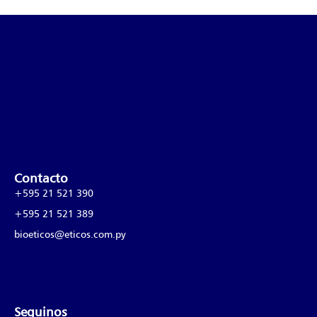
Contacto
+595 21 521 390
+595 21 521 389
bioeticos@eticos.com.py
Seguinos