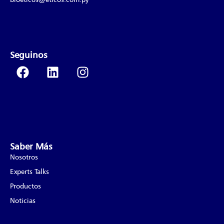
Seguinos
Saber Más
Nosotros
Experts Talks
Productos
Noticias