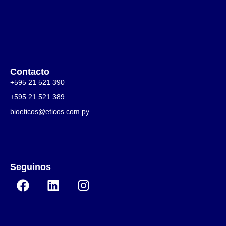
Contacto
+595 21 521 390
+595 21 521 389
bioeticos@eticos.com.py
Seguinos