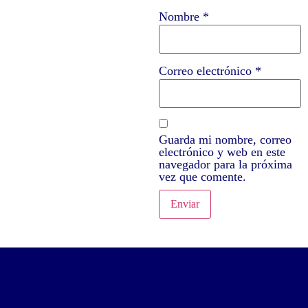
Nombre
*
Correo electrónico
*
Guarda mi nombre, correo
electrónico y web en este
navegador para la próxima
vez que comente.