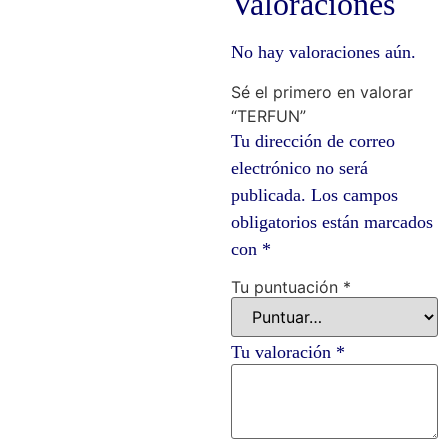
Valoraciones
No hay valoraciones aún.
Sé el primero en valorar
“TERFUN”
Tu dirección de correo
electrónico no será
publicada.
Los campos
obligatorios están marcados
con
*
Tu puntuación
*
Tu valoración
*