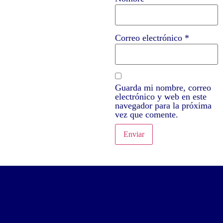
Correo electrónico
*
Guarda mi nombre, correo
electrónico y web en este
navegador para la próxima
vez que comente.