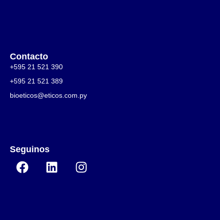
Contacto
+595 21 521 390
+595 21 521 389
bioeticos@eticos.com.py
Seguinos