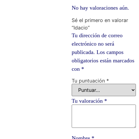
No hay valoraciones aún.
Sé el primero en valorar
“Idacio”
Tu dirección de correo
electrónico no será
publicada.
Los campos
obligatorios están marcados
con
*
Tu puntuación
*
Tu valoración
*
Nombre
*